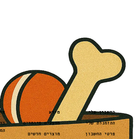
מידע
תו
החשבון שלי
מבצעים מיוחדים
בד
ההזמנות שלי
המ
מוצרים חדשים
פרטי החשבון