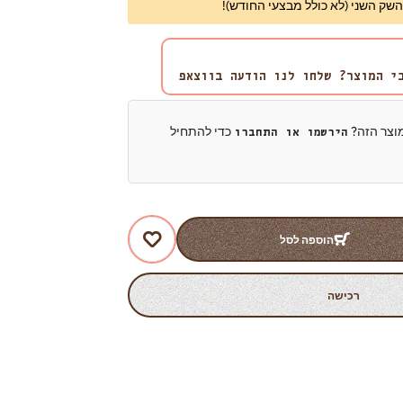
י המוצר? שלחו לנו הודעה בווצאפ
מוצר הזה?
כדי להתחיל
הירשמו או התחברו
הוספה לסל
רכישה