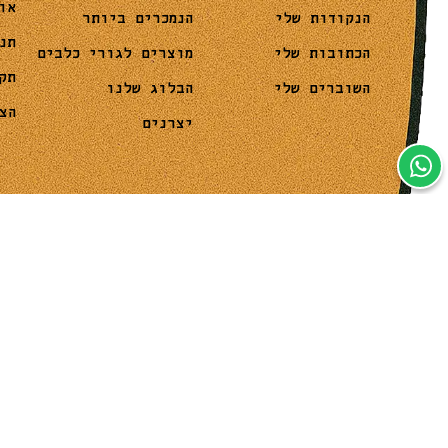
או
הנמכרים ביותר
הנקודות שלי
תנ
מוצרים לגורי כלבים
הכתובות שלי
תק
הבלוג שלנו
השוברים שלי
הצ
יצרנים