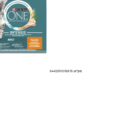
מק"ט:
8445290018878