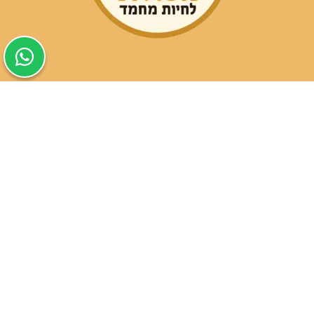
שעות פעילות הסניפים:
ימים א-ה בין השעות 09:30-20:00
ימי שישי וערבי חג 08:30-15:00
שעות פעילות שירות הלקוחות:
ימים א-ה בין השעות 09:00-16:00
טלפון
054-9821207
054-3045034