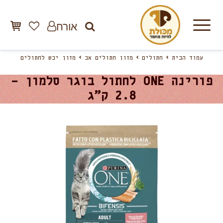
אורח
עמוד הבית
חתולים
מזון חתולים אב
מזון יבש לחתולים
פורינה ONE לחתול בוגר סלמון –
2.8 ק”ג