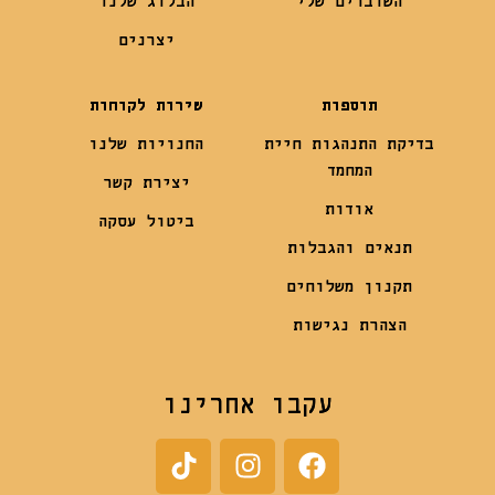
השוברים שלי
הבלוג שלנו
יצרנים
תוספות
שירות לקוחות
בדיקת התנהגות חיית
החנויות שלנו
המחמד
יצירת קשר
אודות
ביטול עסקה
תנאים והגבלות
תקנון משלוחים
הצהרת נגישות
עקבו אחרינו