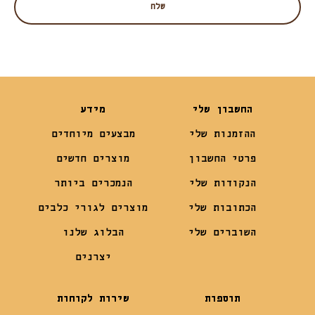
החשבון שלי
מידע
ההזמנות שלי
מבצעים מיוחדים
פרטי החשבון
מוצרים חדשים
הנקודות שלי
הנמכרים ביותר
הכתובות שלי
מוצרים לגורי כלבים
השוברים שלי
הבלוג שלנו
יצרנים
תוספות
שירות לקוחות