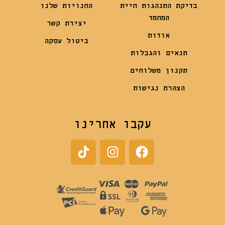
בדיקת התנהגות חיית
החנויות שלנו
המחמד
יצירת קשר
אודות
ביטול עסקה
תנאים והגבלות
תקנון משלוחים
הצהרת נגישות
עקבו אחרינו