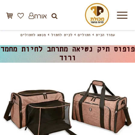
אורח
עמוד הבית
חתולים
לבית לחתול
מנשא לחתולים
פופוס תיק נשיאה מתרחב לחיות מחמד
ורוד