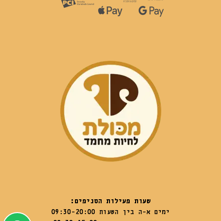
שעות פעילות הסניפים:
ימים א-ה בין השעות 09:30-20:00