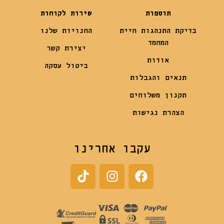
תוספות
שירות לקוחות
בדיקת התנהגות חיית
החנויות שלנו
המחמד
יצירת קשר
אודות
ביטול עסקה
תנאים והגבלות
תקנון משלוחים
הצהרת נגישות
עקבו אחרינו