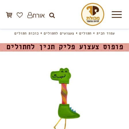
אורח
עמוד הבית
חתולים
צעצועים לחתולים
בובות חתולים
פופוס צעצוע פליק תנין לחתולים