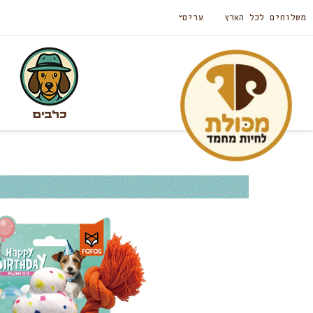
משלוחים לכל הארץ
ערים
כלבים