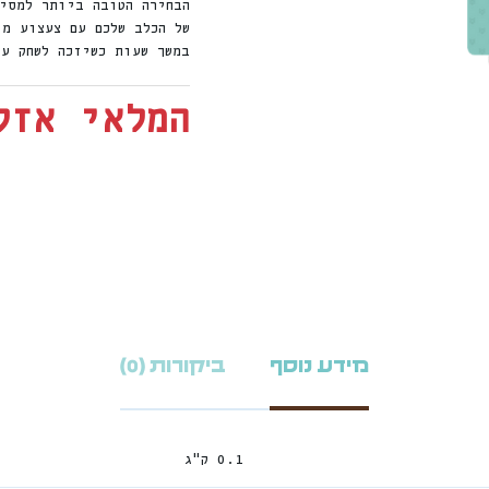
הבחירה הטובה ביותר למסי
של הכלב שלכם עם צעצוע מי
במשך שעות כשיזכה לשחק עם
המלאי אזל
מידע נוסף
ביקורות (0)
0.1 ק"ג