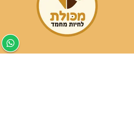
שעות פעילות הסניפים:
ימים א-ה בין השעות 09:30-20:00
ימי שישי וערבי חג 08:30-15:00
שעות פעילות שירות הלקוחות:
ימים א-ה בין השעות 09:00-16:00
טלפון