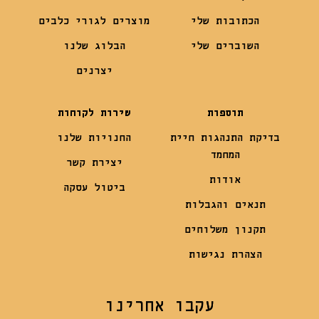
הכתובות שלי
מוצרים לגורי כלבים
השוברים שלי
הבלוג שלנו
יצרנים
תוספות
שירות לקוחות
בדיקת התנהגות חיית
החנויות שלנו
המחמד
יצירת קשר
אודות
ביטול עסקה
תנאים והגבלות
תקנון משלוחים
הצהרת נגישות
עקבו אחרינו