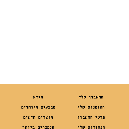
דוב
לויתן
₪
59
₪
59
החשבון שלי
מידע
ההזמנות שלי
מבצעים מיוחדים
פרטי החשבון
מוצרים חדשים
הנקודות שלי
הנמכרים ביותר