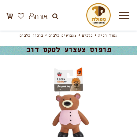
אורח
עמוד הבית
כלבים
צעצועים כלבים
בובות כלבים
פופוס צעצוע לטקס דוב