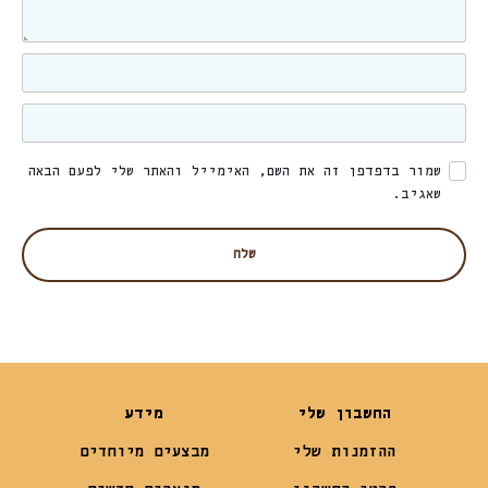
שמור בדפדפן זה את השם, האימייל והאתר שלי לפעם הבאה
שאגיב.
החשבון שלי
מידע
ההזמנות שלי
מבצעים מיוחדים