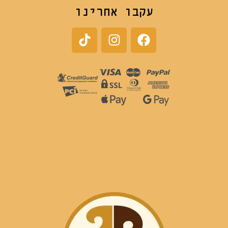
עקבו אחרינו