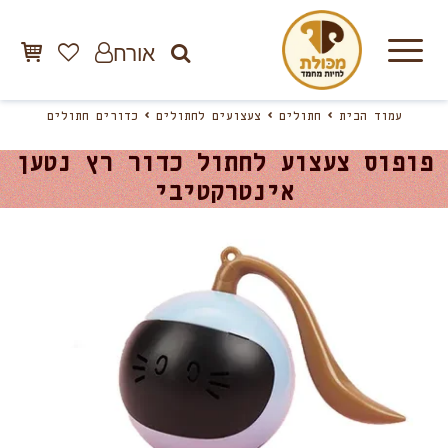
אורח
עמוד הבית
חתולים
צעצועים לחתולים
כדורים חתולים
פופוס צעצוע לחתול כדור רץ נטען
אינטרקטיבי