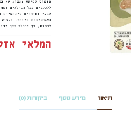
פופוס סטיקס צעצוע עץ בצ
טבעי וחומרים סינתטיים ב
האגרסיבית ביותר. צעצוע 
לכפות, כך שהכלב שלך יכו
המלאי אזל
תיאור
מידע נוסף
ביקורות (0)