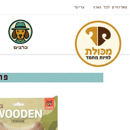
משלוחים לכל הארץ
ערים
כלבים
פו