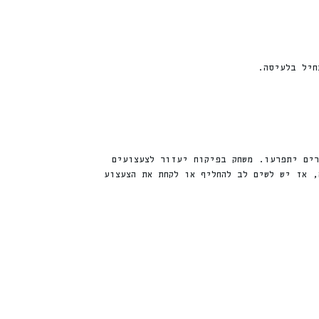
חיל בלעיסה.
רים יתפרעו. משחק בפיקוח יעזור לצעצועים
 אז יש לשים לב להחליף או לקחת את הצעצוע