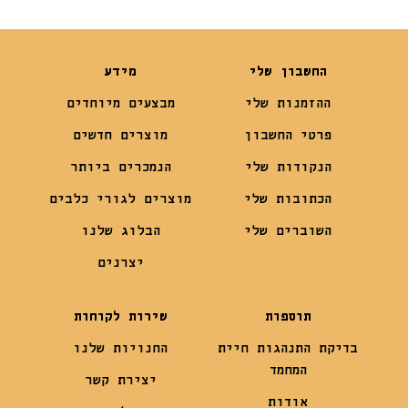
החשבון שלי
מידע
ההזמנות שלי
מבצעים מיוחדים
פרטי החשבון
מוצרים חדשים
הנקודות שלי
הנמכרים ביותר
הכתובות שלי
מוצרים לגורי כלבים
השוברים שלי
הבלוג שלנו
יצרנים
תוספות
שירות לקוחות
בדיקת התנהגות חיית
החנויות שלנו
המחמד
יצירת קשר
אודות