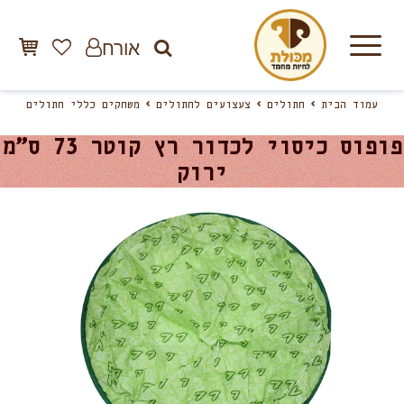
אורח
עמוד הבית
חתולים
צעצועים לחתולים
משחקים כללי חתולים
פופוס כיסוי לכדור רץ קוטר 73 ס”מ
ירוק