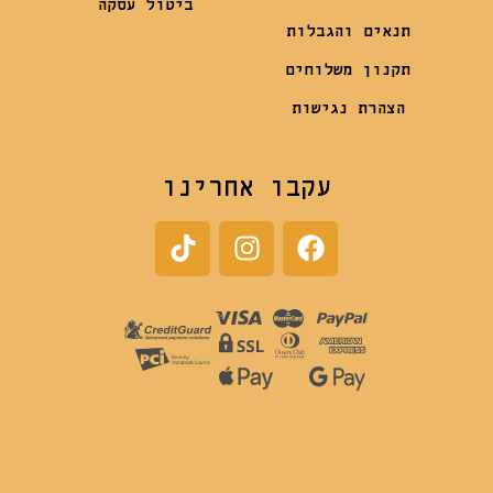
ביטול עסקה
תנאים והגבלות
תקנון משלוחים
הצהרת נגישות
עקבו אחרינו