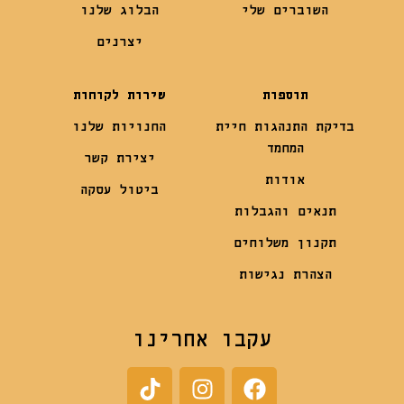
השוברים שלי
הבלוג שלנו
יצרנים
תוספות
שירות לקוחות
בדיקת התנהגות חיית
החנויות שלנו
המחמד
יצירת קשר
אודות
ביטול עסקה
תנאים והגבלות
תקנון משלוחים
הצהרת נגישות
עקבו אחרינו