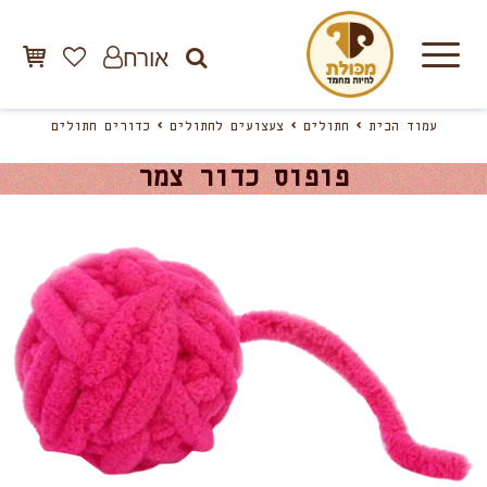
אורח
עמוד הבית
חתולים
צעצועים לחתולים
כדורים חתולים
פופוס כדור צמר