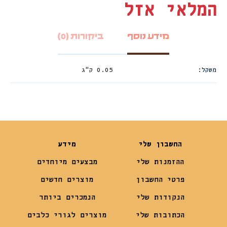
המלאי אזל
מידע נוסף
ביקורות (0)
משקל
0.05 ק"ג
החשבון שלי
מידע
ההזמנות שלי
מבצעים מיוחדים
פרטי החשבון
מוצרים חדשים
הנקודות שלי
הנמכרים ביותר
הכתובות שלי
מוצרים לגורי כלבים