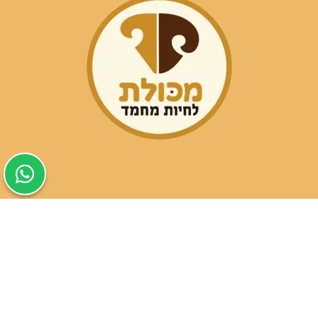
שעות פעילות הסניפים:
ימים א-ה בין השעות 09:30-20:00
ימי שישי וערבי חג 08:30-15:00
שעות פעילות שירות הלקוחות: