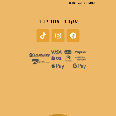
הצהרת נגישות
עקבו אחרינו