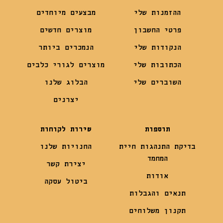
ההזמנות שלי
מבצעים מיוחדים
פרטי החשבון
מוצרים חדשים
הנקודות שלי
הנמכרים ביותר
הכתובות שלי
מוצרים לגורי כלבים
השוברים שלי
הבלוג שלנו
יצרנים
תוספות
שירות לקוחות
בדיקת התנהגות חיית
החנויות שלנו
המחמד
יצירת קשר
אודות
ביטול עסקה
תנאים והגבלות
תקנון משלוחים