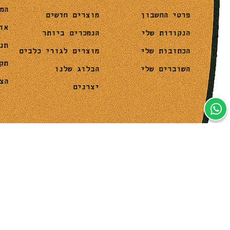
המ
מוצרים חדשים
פרטי החשבון
או
הנמכרים ביותר
הנקודות שלי
תנ
מוצרים לגורי כלבים
הכתובות שלי
תק
הבלוג שלנו
השוברים שלי
הצ
יצרנים