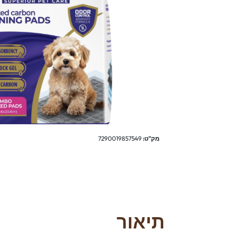
מק"ט:
7290019857549
תיאור