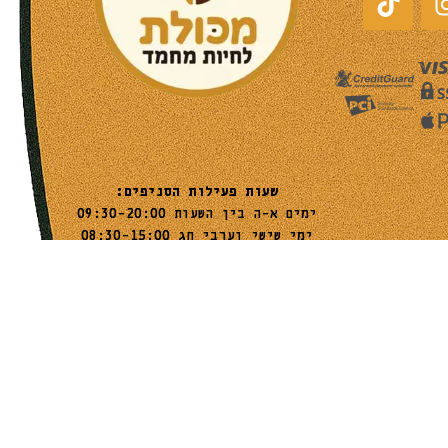
שעות פעילות הסניפים:
ימים א-ה בין השעות 09:30-20:00
ימי שישי וערבי חג 08:30-15:00
שעות פעילות שירות הלקוחות:
ימים א-ה בין השעות 09:00-16:00
טלפון
054-9821207
054-3045034
רשימת סניפים