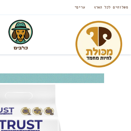
משלוחים לכל הארץ
ערים
כלבים