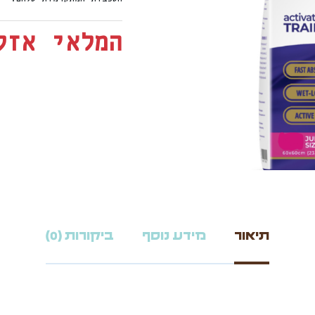
המלאי אזל
תיאור
מידע נוסף
ביקורות (0)