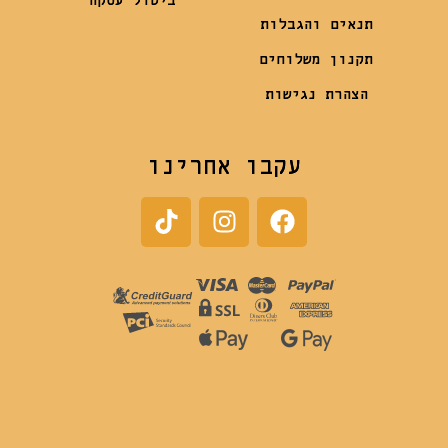
ביטול עסקה
תנאים והגבלות
תקנון משלוחים
הצהרת נגישות
עקבו אחרינו