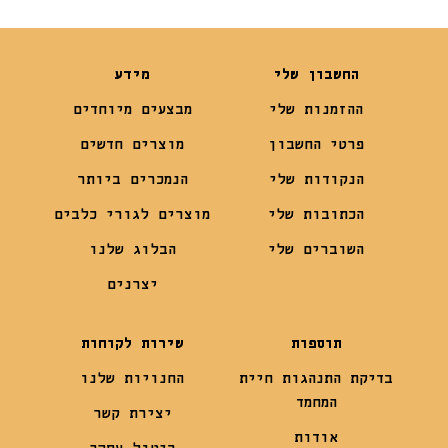
החשבון שלי
מידע
ההזמנות שלי
מבצעים מיוחדים
פרטי החשבון
מוצרים חדשים
הנקודות שלי
הנמכרים ביותר
הכתובות שלי
מוצרים לגורי כלבים
השוברים שלי
הבלוג שלנו
יצרנים
תוספות
שירות לקוחות
בדיקת התנהגות חיית
החנויות שלנו
המחמד
יצירת קשר
אודות