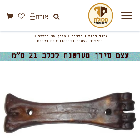
אורח
עמוד הבית
כלבים
מזון אב כלבים
חטיפים עצמות וביסקוויטים כלבים
עצם סידן מעושנת לכלב 21 ס”מ