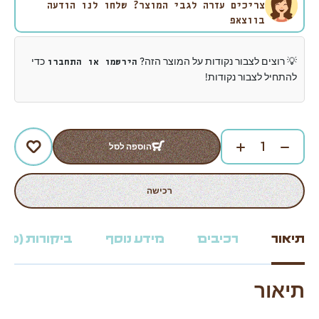
צריכים עזרה לגבי המוצר? שלחו לנו הודעה
בווצאפ
💡 רוצים לצבור נקודות על המוצר הזה?
כדי
הירשמו או התחברו
להתחיל לצבור נקודות!
הוספה לסל
רכישה
תיאור
רכיבים
מידע נוסף
ביקורות (0)
תיאור