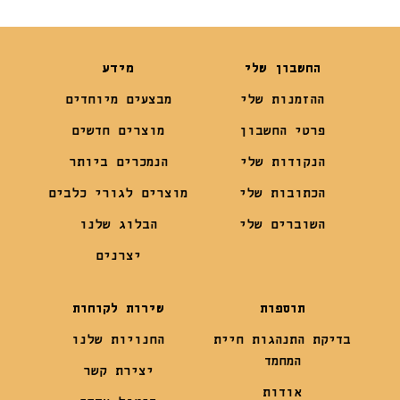
החשבון שלי
מידע
ההזמנות שלי
מבצעים מיוחדים
פרטי החשבון
מוצרים חדשים
הנקודות שלי
הנמכרים ביותר
הכתובות שלי
מוצרים לגורי כלבים
השוברים שלי
הבלוג שלנו
יצרנים
תוספות
שירות לקוחות
בדיקת התנהגות חיית
החנויות שלנו
המחמד
יצירת קשר
אודות