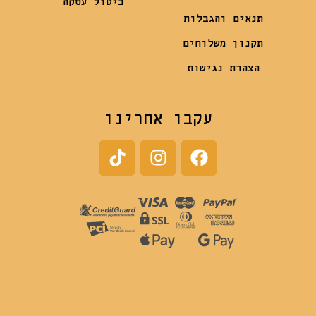
ביטול עסקה
תנאים והגבלות
תקנון משלוחים
הצהרת נגישות
עקבו אחרינו