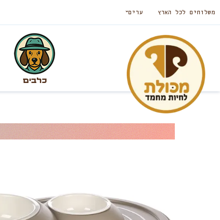
משלוחים לכל הארץ
ערים
כלבים