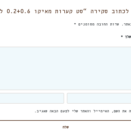
וב סקירה “סט קערות מאיקו 0.2+0.6 ליטר”
אתר.
שדות החובה מסומנים
*
שלך
*
 את השם, האימייל והאתר שלי לפעם הבאה שאגיב.