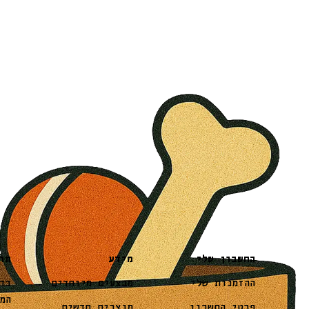
מידע
תו
החשבון שלי
מבצעים מיוחדים
בד
ההזמנות שלי
המ
מוצרים חדשים
פרטי החשבון