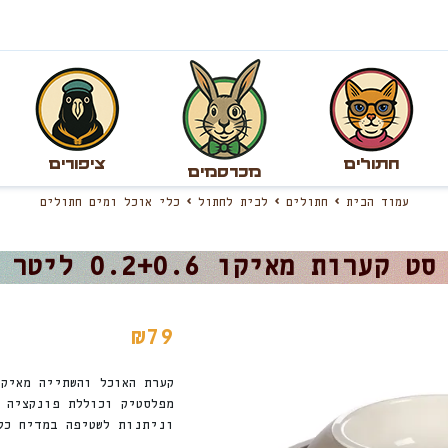
חתולים
ציפורים
מכרסמים
עמוד הבית
חתולים
לבית לחתול
כלי אוכל ומים חתולים
סט קערות מאיקו 0.2+0.6 ליטר
₪
79
קערת האוכל והשתייה מאיקו
מפלסטיק וכוללת פונקציה 
וניתנות לשטיפה במדיח כל