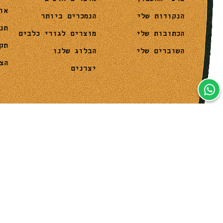
או
הנמכרים ביותר
הנקודות שלי
תנ
מוצרים לגורי כלבים
הכתובות שלי
תק
הבלוג שלנו
השוברים שלי
הצ
יצרנים