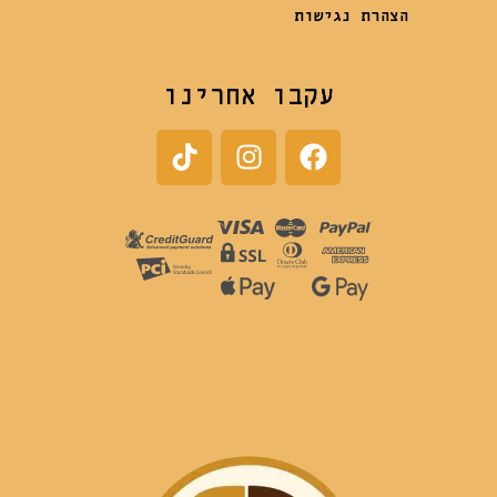
הצהרת נגישות
עקבו אחרינו