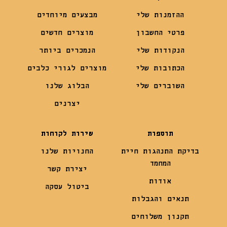
ההזמנות שלי
מבצעים מיוחדים
פרטי החשבון
מוצרים חדשים
הנקודות שלי
הנמכרים ביותר
הכתובות שלי
מוצרים לגורי כלבים
השוברים שלי
הבלוג שלנו
יצרנים
תוספות
שירות לקוחות
בדיקת התנהגות חיית
החנויות שלנו
המחמד
יצירת קשר
אודות
ביטול עסקה
תנאים והגבלות
תקנון משלוחים