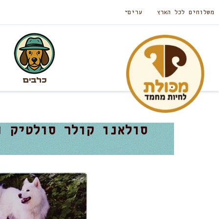
משלוחים לכל הארץ
ערים
כלבים