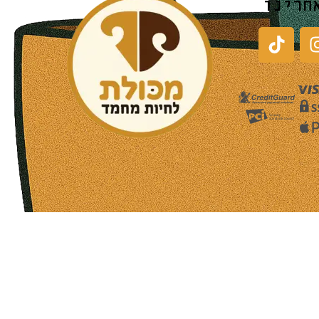
חרינו
שעות פעילות הסניפים:
ימים א-ה בין השעות 09:30-20:00
ימי שישי וערבי חג 08:30-15:00
שעות פעילות שירות הלקוחות:
ימים א-ה בין השעות 09:00-16:00