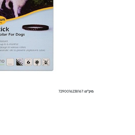
מק"ט:
7290016238167