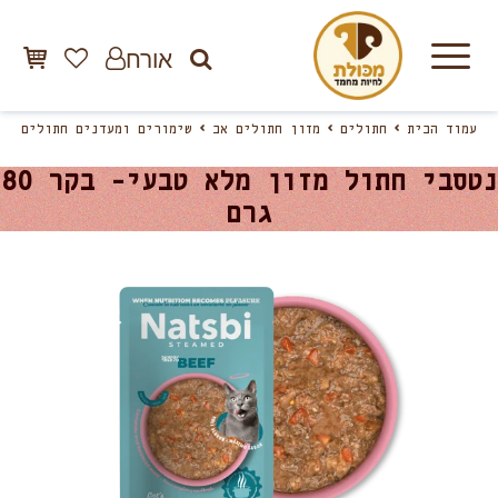
אורח
עמוד הבית
חתולים
מזון חתולים אב
שימורים ומעדנים חתולים
נטסבי חתול מזון מלא טבעי- בקר 80
גרם