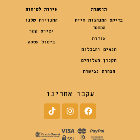
תוספות
שירות לקוחות
בדיקת התנהגות חיית
החנויות שלנו
המחמד
יצירת קשר
אודות
ביטול עסקה
תנאים והגבלות
תקנון משלוחים
הצהרת נגישות
עקבו אחרינו