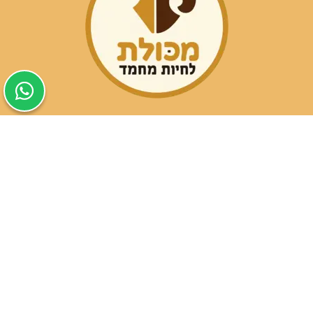
שעות פעילות הסניפים:
ימים א-ה בין השעות 09:30-20:00
ימי שישי וערבי חג 08:30-15:00
שעות פעילות שירות הלקוחות: