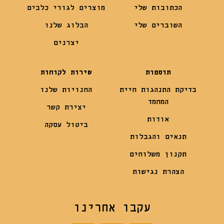
הכתובות שלי
מוצרים לגורי כלבים
השוברים שלי
הבלוג שלנו
יצרנים
תוספות
שירות לקוחות
בדיקת התנהגות חיית
החנויות שלנו
המחמד
יצירת קשר
אודות
ביטול עסקה
תנאים והגבלות
תקנון משלוחים
הצהרת נגישות
עקבו אחרינו