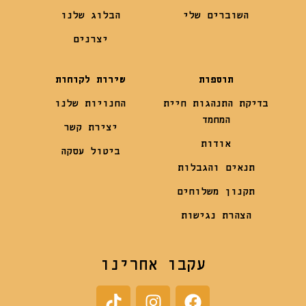
השוברים שלי
הבלוג שלנו
יצרנים
תוספות
שירות לקוחות
בדיקת התנהגות חיית
החנויות שלנו
המחמד
יצירת קשר
אודות
ביטול עסקה
תנאים והגבלות
תקנון משלוחים
הצהרת נגישות
עקבו אחרינו