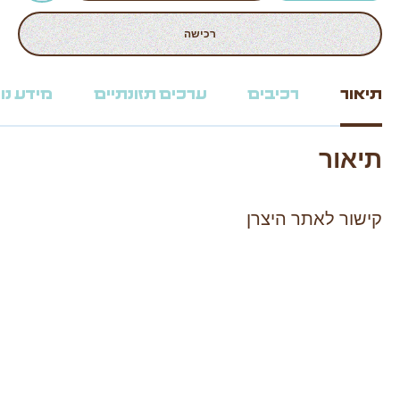
רכישה
תיאור
רכיבים
ערכים תזונתיים
מידע נו
תיאור
קישור לאתר היצרן