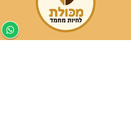
שעות פעילות הסניפים:
ימים א-ה בין השעות 09:30-20:00
ימי שישי וערבי חג 08:30-15:00
שעות פעילות שירות הלקוחות:
ימים א-ה בין השעות 09:00-16:00