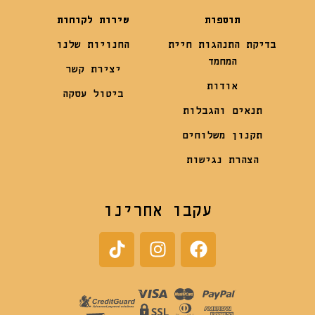
תוספות
שירות לקוחות
בדיקת התנהגות חיית
החנויות שלנו
המחמד
יצירת קשר
אודות
ביטול עסקה
תנאים והגבלות
תקנון משלוחים
הצהרת נגישות
עקבו אחרינו