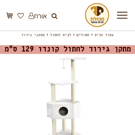
אורח
עמוד הבית
חתולים
לבית לחתול
מתקני גירוד
מתקן גירוד לחתול קונדו 129 ס"מ