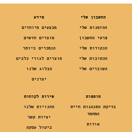
החשבון שלי
מידע
ההזמנות שלי
מבצעים מיוחדים
פרטי החשבון
מוצרים חדשים
הנקודות שלי
הנמכרים ביותר
הכתובות שלי
מוצרים לגורי כלבים
השוברים שלי
הבלוג שלנו
יצרנים
תוספות
שירות לקוחות
בדיקת התנהגות חיית
החנויות שלנו
המחמד
יצירת קשר
אודות
ביטול עסקה