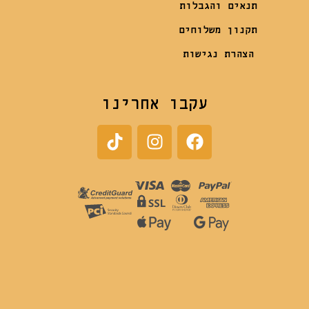
תנאים והגבלות
תקנון משלוחים
הצהרת נגישות
עקבו אחרינו