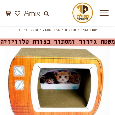
אורח
עמוד הבית
חתולים
לבית לחתול
מתקני גירוד
משטח גירוד ומסתור בצורת טלוויזיה