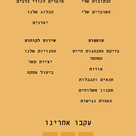
הכתובות שלי
מוצרים לגורי כלבים
השוברים שלי
הבלוג שלנו
יצרנים
תוספות
שירות לקוחות
בדיקת התנהגות חיית
החנויות שלנו
המחמד
יצירת קשר
אודות
ביטול עסקה
תנאים והגבלות
תקנון משלוחים
הצהרת נגישות
עקבו אחרינו