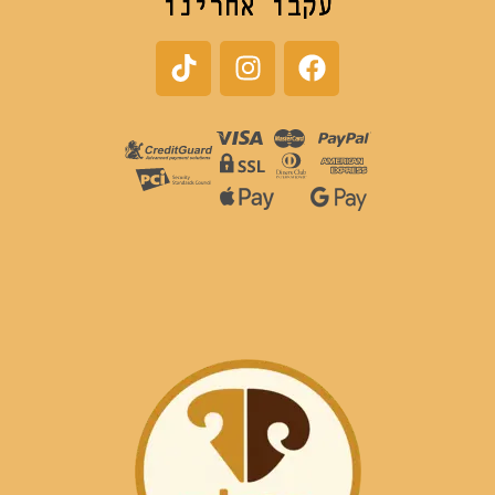
עקבו אחרינו