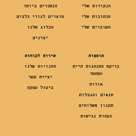
הנקודות שלי
הנמכרים ביותר
הכתובות שלי
מוצרים לגורי כלבים
השוברים שלי
הבלוג שלנו
יצרנים
תוספות
שירות לקוחות
בדיקת התנהגות חיית
החנויות שלנו
המחמד
יצירת קשר
אודות
ביטול עסקה
תנאים והגבלות
תקנון משלוחים
הצהרת נגישות