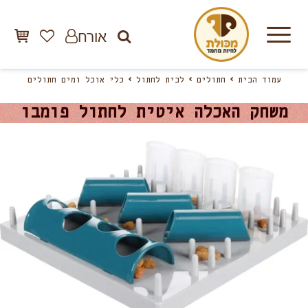
אורח
עמוד הבית
חתולים
לבית לחתול
כלי אוכל ומים חתולים
משחק האכלה איטית לחתול פומבו