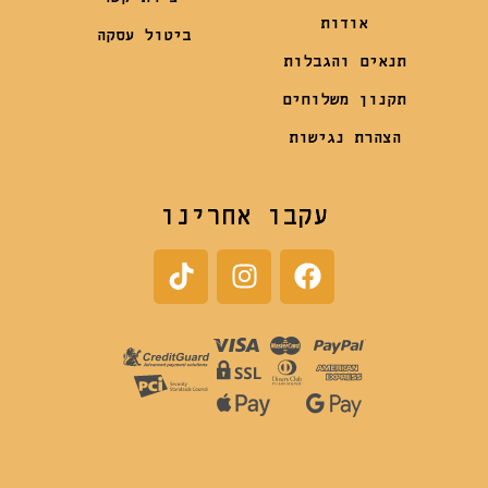
אודות
ביטול עסקה
תנאים והגבלות
תקנון משלוחים
הצהרת נגישות
עקבו אחרינו