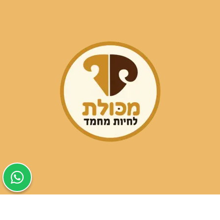
שעות פעילות הסניפים: