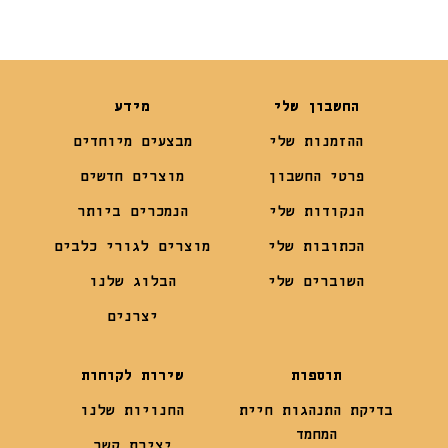
החשבון שלי
מידע
ההזמנות שלי
מבצעים מיוחדים
פרטי החשבון
מוצרים חדשים
הנקודות שלי
הנמכרים ביותר
הכתובות שלי
מוצרים לגורי כלבים
השוברים שלי
הבלוג שלנו
יצרנים
תוספות
שירות לקוחות
בדיקת התנהגות חיית
החנויות שלנו
המחמד
יצירת קשר