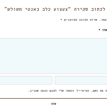
לכתוב סקירה “צעצוע כלב באנטי משולש”
אתר.
שדות החובה מסומנים
*
שלך
*
 את השם, האימייל והאתר שלי לפעם הבאה שאגיב.