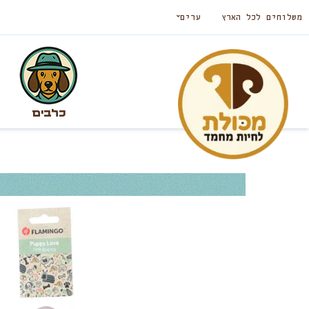
משלוחים לכל הארץ
ערים
כלבים