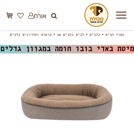
אורח
עמוד הבית
כלבים
לבית כלבים אב
מיטות ומזרונים כלבים
מיטת באדי בובו חומה במגוון גדלים