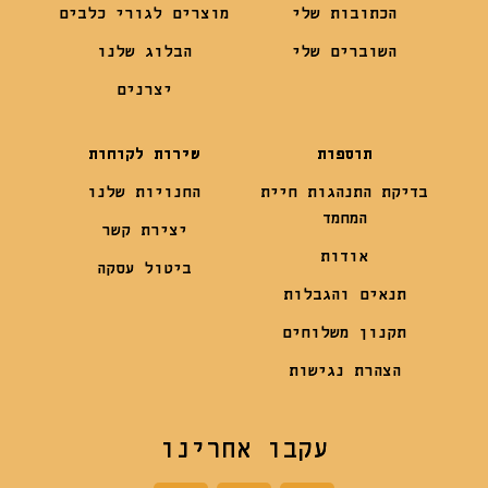
הכתובות שלי
מוצרים לגורי כלבים
השוברים שלי
הבלוג שלנו
יצרנים
תוספות
שירות לקוחות
בדיקת התנהגות חיית
החנויות שלנו
המחמד
יצירת קשר
אודות
ביטול עסקה
תנאים והגבלות
תקנון משלוחים
הצהרת נגישות
עקבו אחרינו