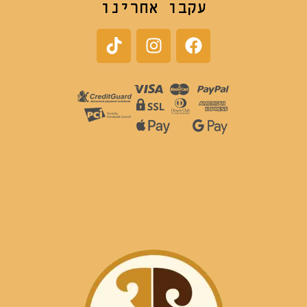
עקבו אחרינו