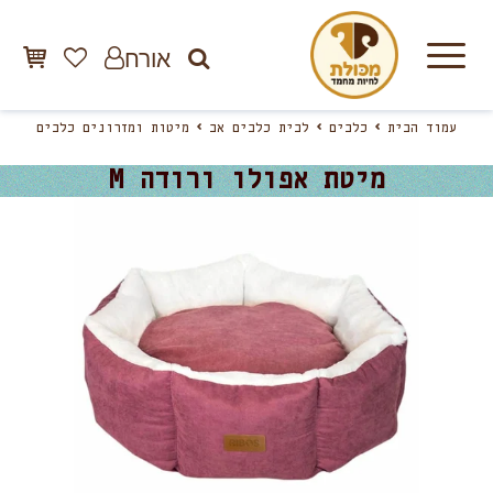
אורח
עמוד הבית
כלבים
לבית כלבים אב
מיטות ומזרונים כלבים
מיטת אפולו ורודה M