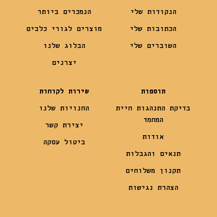
הנקודות שלי
הנמכרים ביותר
הכתובות שלי
מוצרים לגורי כלבים
השוברים שלי
הבלוג שלנו
יצרנים
תוספות
שירות לקוחות
בדיקת התנהגות חיית
החנויות שלנו
המחמד
יצירת קשר
אודות
ביטול עסקה
תנאים והגבלות
תקנון משלוחים
הצהרת נגישות