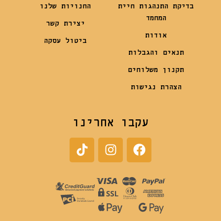
בדיקת התנהגות חיית
החנויות שלנו
המחמד
יצירת קשר
אודות
ביטול עסקה
תנאים והגבלות
תקנון משלוחים
הצהרת נגישות
עקבו אחרינו