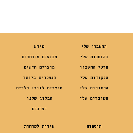
החשבון שלי
מידע
ההזמנות שלי
מבצעים מיוחדים
פרטי החשבון
מוצרים חדשים
הנקודות שלי
הנמכרים ביותר
הכתובות שלי
מוצרים לגורי כלבים
השוברים שלי
הבלוג שלנו
יצרנים
תוספות
שירות לקוחות