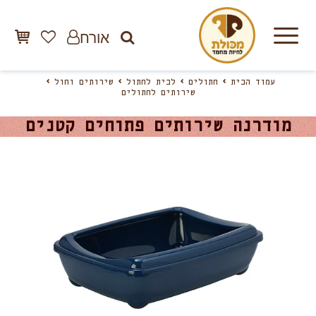
אורח
עמוד הבית
חתולים
לבית לחתול
שירותים וחול
שירותים לחתולים
מודרנה שירותים פתוחים קטנים