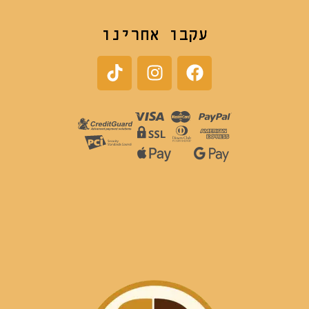
עקבו אחרינו