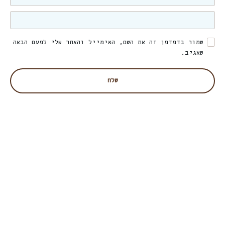
שמור בדפדפן זה את השם, האימייל והאתר שלי לפעם הבאה
שאגיב.