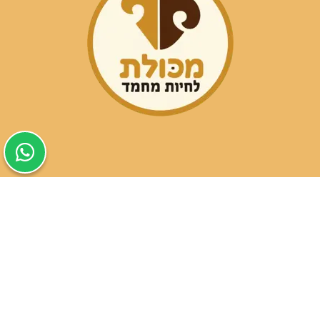
שעות פעילות הסניפים:
ימים א-ה בין השעות 09:30-20:00
ימי שישי וערבי חג 08:30-15:00
שעות פעילות שירות הלקוחות:
ימים א-ה בין השעות 09:00-16:00