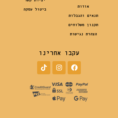
יצירת קשר
אודות
ביטול עסקה
תנאים והגבלות
תקנון משלוחים
הצהרת נגישות
עקבו אחרינו