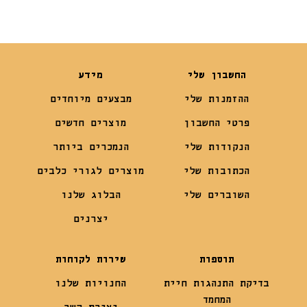
החשבון שלי
מידע
ההזמנות שלי
מבצעים מיוחדים
פרטי החשבון
מוצרים חדשים
הנקודות שלי
הנמכרים ביותר
הכתובות שלי
מוצרים לגורי כלבים
השוברים שלי
הבלוג שלנו
יצרנים
תוספות
שירות לקוחות
בדיקת התנהגות חיית
החנויות שלנו
המחמד