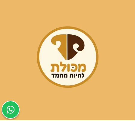
שעות פעילות הסניפים: