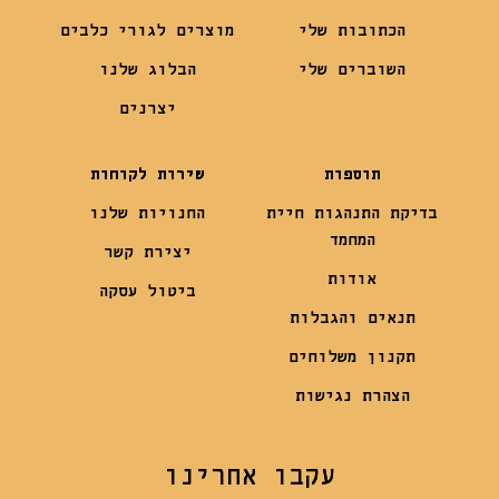
הכתובות שלי
מוצרים לגורי כלבים
השוברים שלי
הבלוג שלנו
יצרנים
תוספות
שירות לקוחות
בדיקת התנהגות חיית
החנויות שלנו
המחמד
יצירת קשר
אודות
ביטול עסקה
תנאים והגבלות
תקנון משלוחים
הצהרת נגישות
עקבו אחרינו