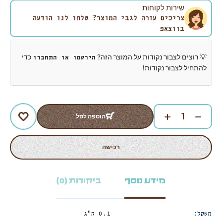
שירות לקוחות
צריכים עזרה לגבי המוצר? שלחו לנו הודעה
בווצאפ
💡 רוצים לצבור נקודות על המוצר הזה?
כדי
הירשמו או התחברו
להתחיל לצבור נקודות!
הוספה לסל
רכישה
מידע נוסף
ביקורות (0)
משקל
0.1 ק"ג