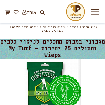
אורח
עמוד הבית
כלבים
טיפוח כלבים אב
טיפוח כללי כלבים
מגבונים כלבים
מגבוני במבוק מתכלים לניקוי כלבים
וחתולים 25 יחידות – My Turf
Wieps