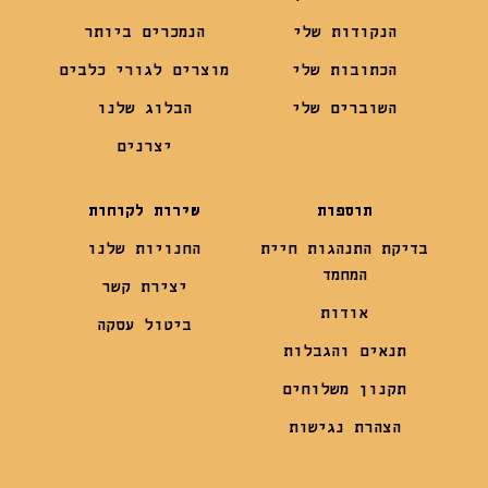
הנקודות שלי
הנמכרים ביותר
הכתובות שלי
מוצרים לגורי כלבים
השוברים שלי
הבלוג שלנו
יצרנים
תוספות
שירות לקוחות
בדיקת התנהגות חיית
החנויות שלנו
המחמד
יצירת קשר
אודות
ביטול עסקה
תנאים והגבלות
תקנון משלוחים
הצהרת נגישות