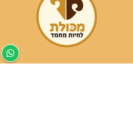
שעות פעילות הסניפים:
ימים א-ה בין השעות 09:30-20:00
ימי שישי וערבי חג 08:30-15:00
שעות פעילות שירות הלקוחות: