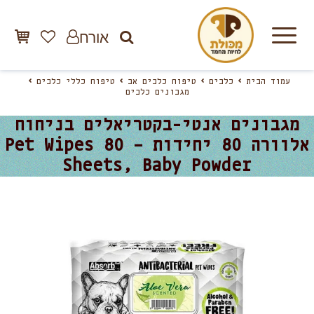
אורח
עמוד הבית
כלבים
טיפוח כלבים אב
טיפוח כללי כלבים
מגבונים כלבים
מגבונים אנטי-בקטריאלים בניחוח
אלוורה 80 יחידות – Pet Wipes 80
Sheets, Baby Powder