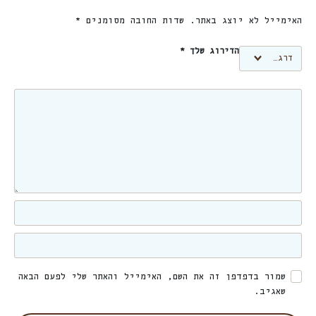
האימייל לא יוצג באתר.
שדות החובה מסומנים
*
הדירוג שלך
*
שמור בדפדפן זה את השם, האימייל והאתר שלי לפעם הבאה
שאגיב.