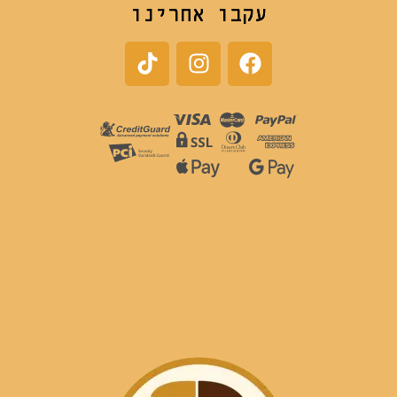
עקבו אחרינו