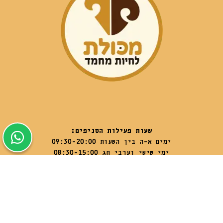
שעות פעילות הסניפים:
ימים א-ה בין השעות 09:30-20:00
ימי שישי וערבי חג 08:30-15:00
שעות פעילות שירות הלקוחות:
ימים א-ה בין השעות 09:00-16:00
טלפון
054-9821207