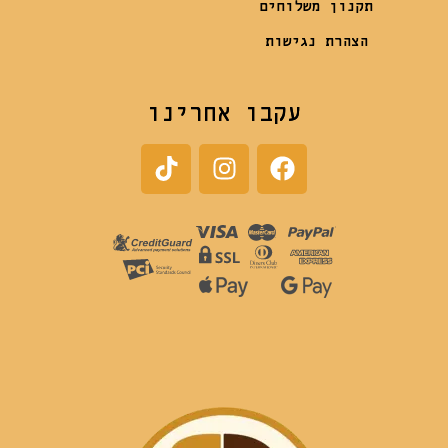
תקנון משלוחים
הצהרת נגישות
עקבו אחרינו