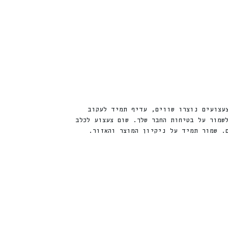
צעצועים נוצרו שווים, עדיף תמיד לעקוב
שמור על בטיחות החבר שלך. שום צעצוע לכלב
. שמור תמיד על ניקיון המוצר והאזור.