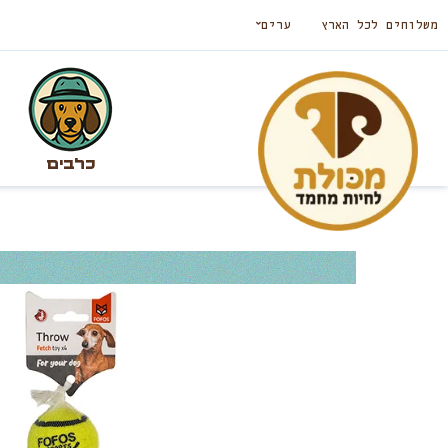
משלוחים לכל הארץ
ערים
כלבים