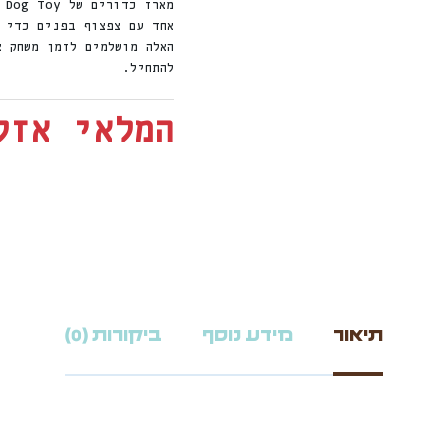
אחד עם צפצוף בפנים כדי ל
האלה מושלמים לזמן משחק א
להתחיל.
המלאי אזל
תיאור
מידע נוסף
ביקורות (0)