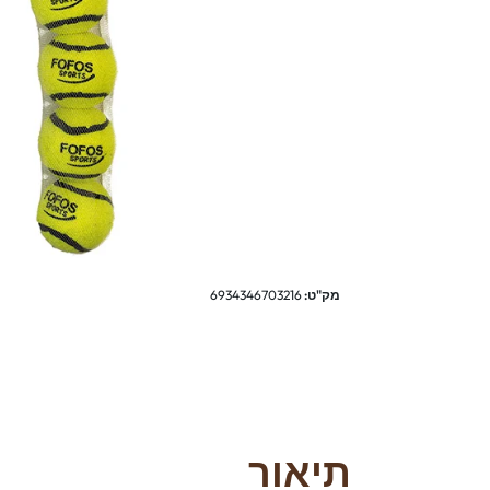
מק"ט:
6934346703216
תיאור