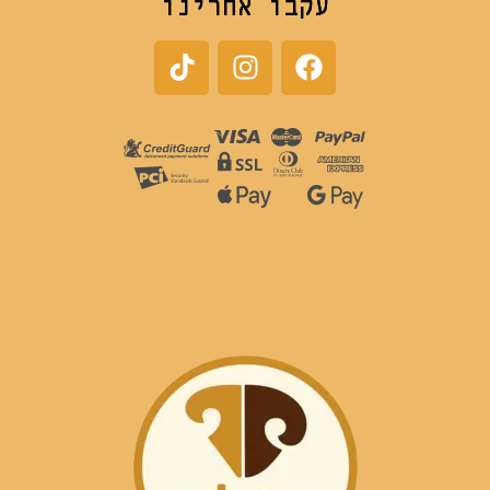
עקבו אחרינו