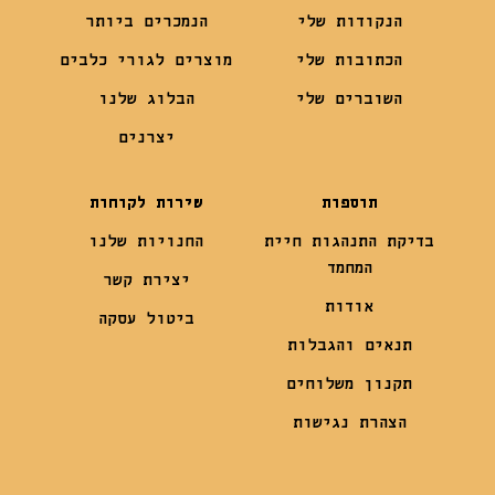
הנקודות שלי
הנמכרים ביותר
הכתובות שלי
מוצרים לגורי כלבים
השוברים שלי
הבלוג שלנו
יצרנים
תוספות
שירות לקוחות
בדיקת התנהגות חיית
החנויות שלנו
המחמד
יצירת קשר
אודות
ביטול עסקה
תנאים והגבלות
תקנון משלוחים
הצהרת נגישות