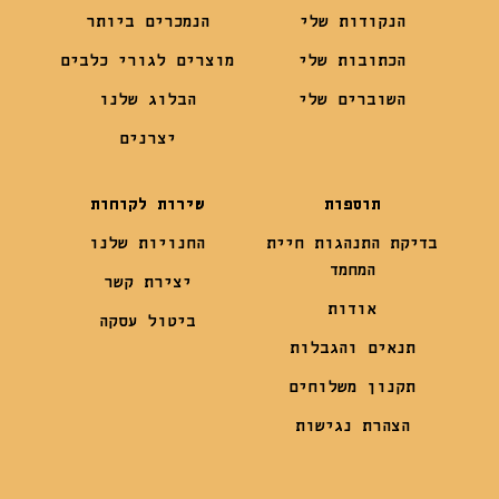
הנקודות שלי
הנמכרים ביותר
הכתובות שלי
מוצרים לגורי כלבים
השוברים שלי
הבלוג שלנו
יצרנים
תוספות
שירות לקוחות
בדיקת התנהגות חיית
החנויות שלנו
המחמד
יצירת קשר
אודות
ביטול עסקה
תנאים והגבלות
תקנון משלוחים
הצהרת נגישות