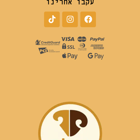
עקבו אחרינו