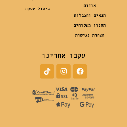
אודות
ביטול עסקה
תנאים והגבלות
תקנון משלוחים
הצהרת נגישות
עקבו אחרינו