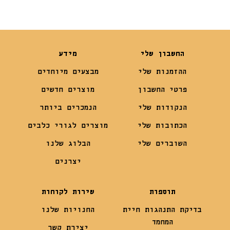
החשבון שלי
מידע
ההזמנות שלי
מבצעים מיוחדים
פרטי החשבון
מוצרים חדשים
הנקודות שלי
הנמכרים ביותר
הכתובות שלי
מוצרים לגורי כלבים
השוברים שלי
הבלוג שלנו
יצרנים
תוספות
שירות לקוחות
בדיקת התנהגות חיית
החנויות שלנו
המחמד
יצירת קשר