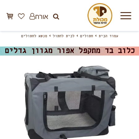
אורח
עמוד הבית
חתולים
לבית לחתול
מנשא לחתולים
כלוב בד מתקפל אפור מגוון גדלים