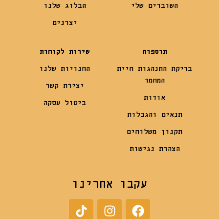
השוברים שלי
הבלוג שלנו
יצרנים
תוספות
שירות לקוחות
בדיקת התנהגות חיית
החנויות שלנו
המחמד
יצירת קשר
אודות
ביטול עסקה
תנאים והגבלות
תקנון משלוחים
הצהרת נגישות
עקבו אחרינו