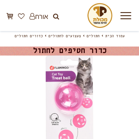
אורח
עמוד הבית
חתולים
צעצועים לחתולים
כדורים חתולים
כדור חטיפים לחתול