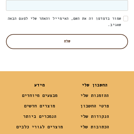
שמור בדפדפן זה את השם, האימייל והאתר שלי לפעם הבאה
שאגיב.
החשבון שלי
מידע
ההזמנות שלי
מבצעים מיוחדים
פרטי החשבון
מוצרים חדשים
הנקודות שלי
הנמכרים ביותר
הכתובות שלי
מוצרים לגורי כלבים