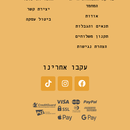
המחמד
יצירת קשר
אודות
ביטול עסקה
תנאים והגבלות
תקנון משלוחים
הצהרת נגישות
עקבו אחרינו