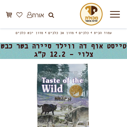
אורח
עמוד הבית
כלבים
מזון אב כלבים
מזון יבש כלבים
טייסט אוף דה ווילד סיירה בשר כבש
צלוי – 12.2 ק”ג