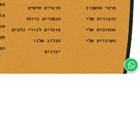
המ
מוצרים חדשים
פרטי החשבון
או
הנמכרים ביותר
הנקודות שלי
תנ
מוצרים לגורי כלבים
הכתובות שלי
תק
הבלוג שלנו
השוברים שלי
הצ
יצרנים