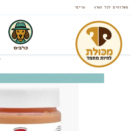
משלוחים לכל הארץ
ערים
כלבים