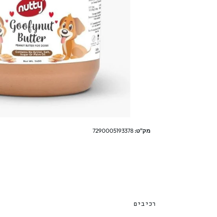
מק"ט:
7290005193378
רכיבים