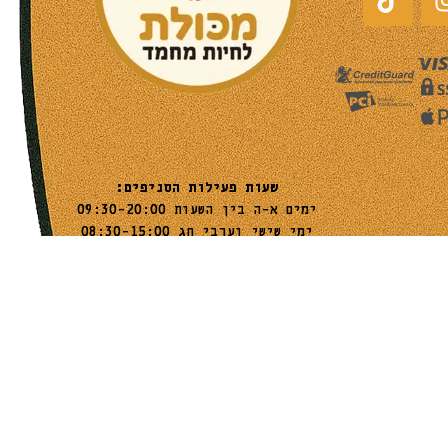
שעות פעילות הסניפים:
ימים א-ה בין השעות 09:30-20:00
ימי שישי וערבי חג 08:30-15:00
שעות פעילות שירות הלקוחות:
ימים א-ה בין השעות 09:00-16:00
טלפון
054-9821207
054-3045034
רשימת סניפים