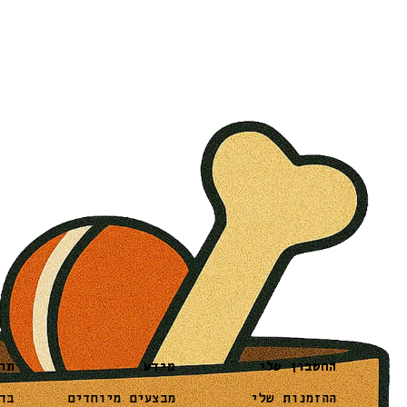
מידע
תו
החשבון שלי
מבצעים מיוחדים
בד
ההזמנות שלי