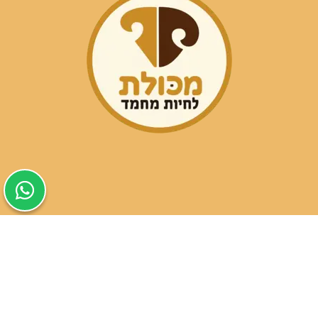
שעות פעילות הסניפים:
ימים א-ה בין השעות 09:30-20:00
ימי שישי וערבי חג 08:30-15:00
שעות פעילות שירות הלקוחות:
ימים א-ה בין השעות 09:00-16:00