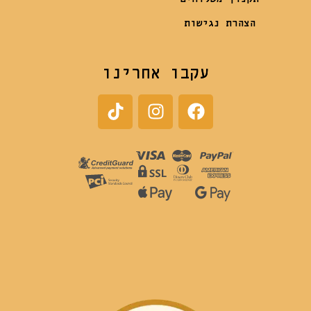
הצהרת נגישות
עקבו אחרינו