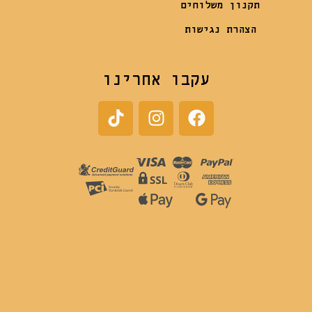
תקנון משלוחים
הצהרת נגישות
עקבו אחרינו