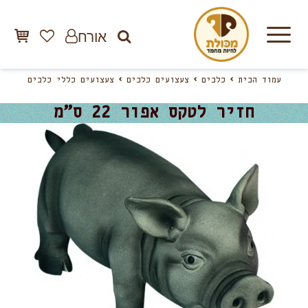
אורח
עמוד הבית
כלבים
צעצועים כלבים
צעצועים כללי כלבים
חזיר לטקס אפור 22 ס”מ