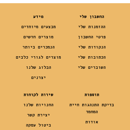
החשבון שלי
מידע
ההזמנות שלי
מבצעים מיוחדים
פרטי החשבון
מוצרים חדשים
הנקודות שלי
הנמכרים ביותר
הכתובות שלי
מוצרים לגורי כלבים
השוברים שלי
הבלוג שלנו
יצרנים
תוספות
שירות לקוחות
בדיקת התנהגות חיית
החנויות שלנו
המחמד
יצירת קשר
אודות
ביטול עסקה