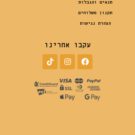
תנאים והגבלות
תקנון משלוחים
הצהרת נגישות
עקבו אחרינו