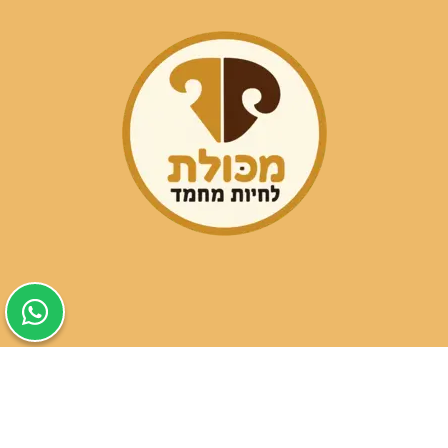
שעות פעילות הסניפים:
ימים א-ה בין השעות 09:30-20:00
ימי שישי וערבי חג 08:30-15:00
שעות פעילות שירות הלקוחות: