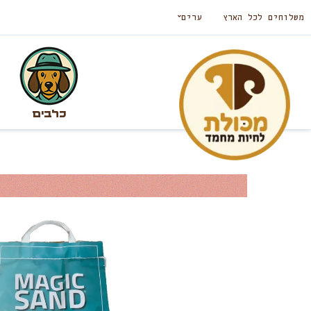
משלוחים לכל הארץ
ערים
כלבים