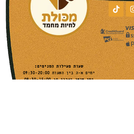
שעות פעילות הסניפים:
ימים א-ה בין השעות 09:30-20:00
ימי שישי וערבי חג 08:30-15:00
שעות פעילות שירות הלקוחות:
ימים א-ה בין השעות 09:00-16:00
טלפון
054-9821207
054-3045034
רשימת סניפים