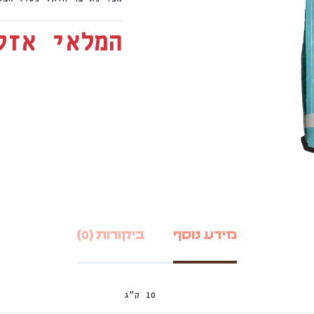
המלאי אזל
מידע נוסף
ביקורות (0)
10 ק"ג