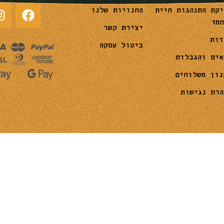
החנויות שלנו
יקת התנהגות חיית
חמד
יצירת קשר
דות
ביטול עסקה
אים והגבלות
נון משלוחים
הרת נגישות