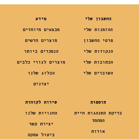
החשבון שלי
מידע
ההזמנות שלי
מבצעים מיוחדים
פרטי החשבון
מוצרים חדשים
הנקודות שלי
הנמכרים ביותר
הכתובות שלי
מוצרים לגורי כלבים
השוברים שלי
הבלוג שלנו
יצרנים
תוספות
שירות לקוחות
בדיקת התנהגות חיית
החנויות שלנו
המחמד
יצירת קשר
אודות
ביטול עסקה