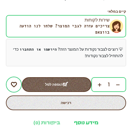
קיים במלאי
שירות לקוחות
צריכים עזרה לגבי המוצר? שלחו לנו הודעה
בווצאפ
💡 רוצים לצבור נקודות על המוצר הזה?
כדי
הירשמו או התחברו
להתחיל לצבור נקודות!
הוספה לסל
רכישה
מידע נוסף
ביקורות (0)