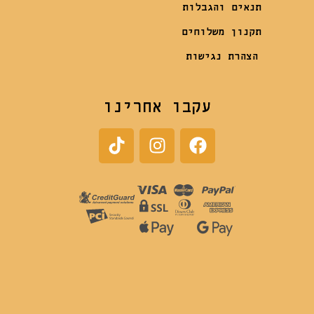
תנאים והגבלות
תקנון משלוחים
הצהרת נגישות
עקבו אחרינו