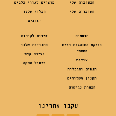
הכתובות שלי
מוצרים לגורי כלבים
השוברים שלי
הבלוג שלנו
יצרנים
תוספות
שירות לקוחות
בדיקת התנהגות חיית
החנויות שלנו
המחמד
יצירת קשר
אודות
ביטול עסקה
תנאים והגבלות
תקנון משלוחים
הצהרת נגישות
עקבו אחרינו