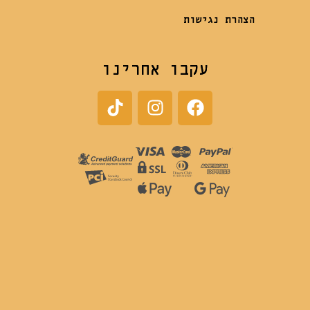
הצהרת נגישות
עקבו אחרינו