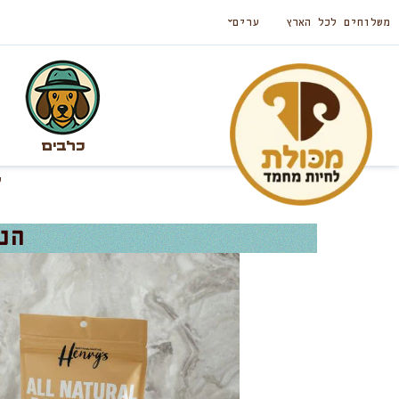
משלוחים לכל הארץ
ערים
כלבים
הנר