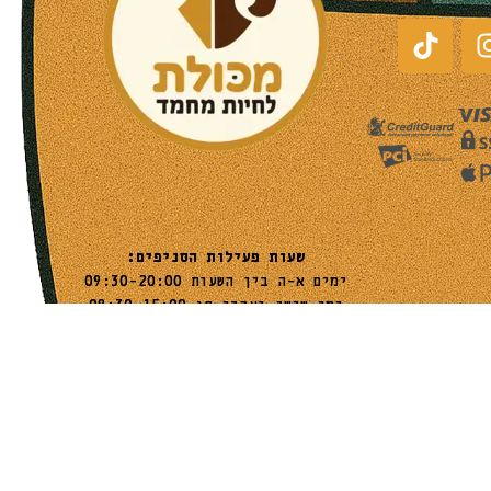
שעות פעילות הסניפים:
ימים א-ה בין השעות 09:30-20:00
ימי שישי וערבי חג 08:30-15:00
שעות פעילות שירות הלקוחות:
ימים א-ה בין השעות 09:00-16:00
טלפון
054-9821207
054-3045034