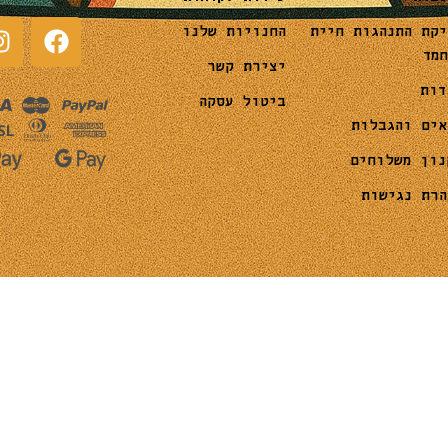
החנויות שלנו
יקת התנהגות חיית
חמד
יצירת קשר
דות
ביטול עסקה
אים והגבלות
נון משלוחים
הרת נגישות