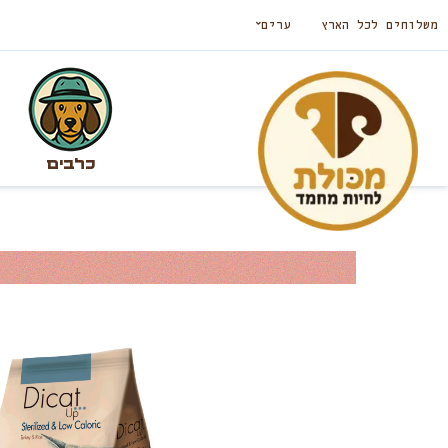
משלוחים לכל הארץ
ערים
כלבים