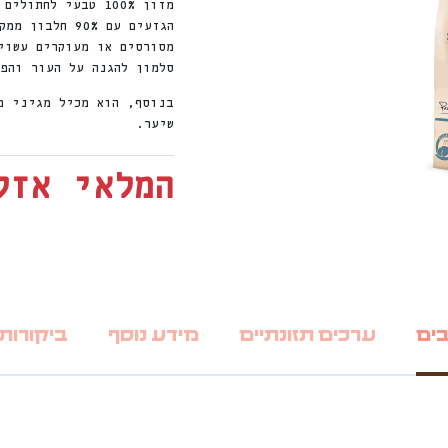
מזון 100% טבעי ל
הגזעים עם 90%
מסורסים או מעוקרים עשוי
סלמון להגנה על העור והפ
בנוסף, הוא מכיל מגיני מ
שיער.
המלאי אזל
בים
ערכים תזונתיים
מידע נוסף
ביקורות (0